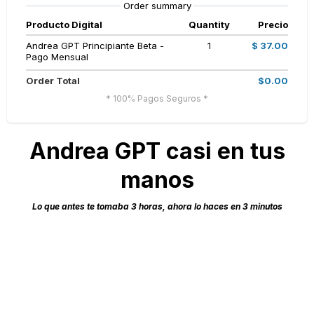
Order summary
Producto Digital
Quantity
Precio
Andrea GPT Principiante Beta -
1
$ 37.00
Pago Mensual
Order Total
$0.00
* 100% Pagos Seguros *
Andrea GPT casi en tus
manos
Lo que antes te tomaba 3 horas, ahora lo haces en 3 minutos