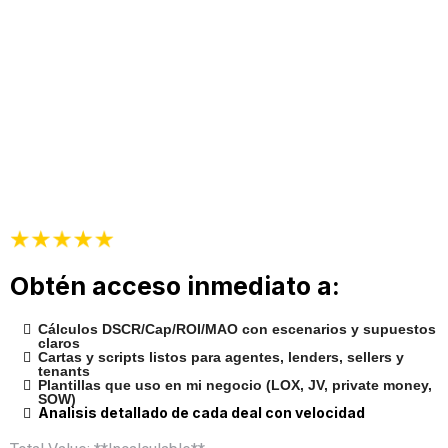
Obtén acceso inmediato a:
Cálculos DSCR/Cap/ROI/MAO con escenarios y supuestos
claros
Cartas y scripts listos para agentes, lenders, sellers y
tenants
Plantillas que uso en mi negocio (LOX, JV, private money,
SOW)
Analisis detallado de cada deal con velocidad