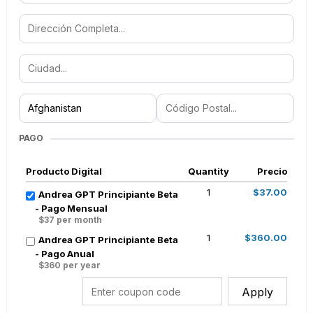
PAGO
Producto Digital
Quantity
Precio
1
$37.00
Andrea GPT Principiante Beta
- Pago Mensual
$37 per month
1
$360.00
Andrea GPT Principiante Beta
- Pago Anual
$360 per year
Apply